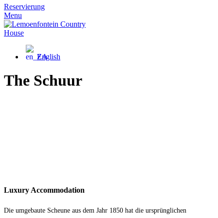
Reservierung
Menu
English
The Schuur
Luxury Accommodation
Die umgebaute Scheune aus dem Jahr 1850 hat die ursprünglichen