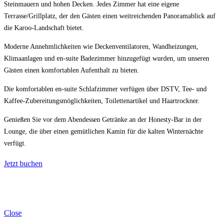
Steinmauern und hohen Decken. Jedes Zimmer hat eine eigene
Terrasse/Grillplatz, der den Gästen einen weitreichenden Panoramablick auf
die Karoo-Landschaft bietet.
Moderne Annehmlichkeiten wie Deckenventilatoren, Wandheizungen,
Klimaanlagen und en-suite Badezimmer hinzugefügt wurden, um unseren
Gästen einen komfortablen Aufenthalt zu bieten.
Die komfortablen en-suite Schlafzimmer verfügen über DSTV, Tee- und
Kaffee-Zubereitungsmöglichkeiten, Toilettenartikel und Haartrockner.
Genießen Sie vor dem Abendessen Getränke an der Honesty-Bar in der
Lounge, die über einen gemütlichen Kamin für die kalten Winternächte
verfügt.
Jetzt buchen
Close